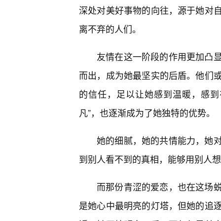
深处对美好事物的向往，源于她对
离不弃的人们。
友情在这一阶段的作用更加凸
而出，成为她最坚实的后盾。他们
的信任，足以让她感到温暖，感到
凡”，也逐渐成为了她独特的优势。
她的细腻，她的共情能力，她对
到别人看不到的真相，能够用别人想
而那份青涩的爱恋，也在这场
是她心中最明亮的灯塔，但她的追逐