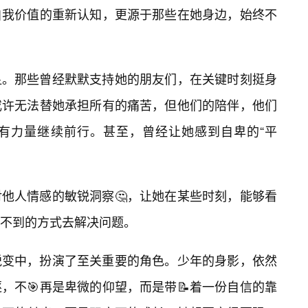
自我价值的重新认知，更源于那些在她身边，始终不
显。那些曾经默默支持她的朋友们，在关键时刻挺身
或许无法替她承担所有的痛苦，但他们的陪伴，他们
有力量继续前行。甚至，曾经让她感到自卑的“平
他人情感的敏锐洞察🤔，让她在某些时刻，能够看
不到的方式去解决问题。
蜕变中，扮演了至关重要的角色。少年的身影，依然
，不🎯再是卑微的仰望，而是带📝着一份自信的靠