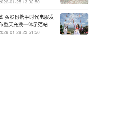
2026-01-25 13:02:50
盛:弘股份携手时代电服发
布重庆充换一体示范站
2026-01-28 23:51:50